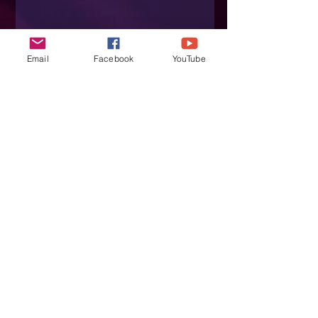
Email
Facebook
YouTube