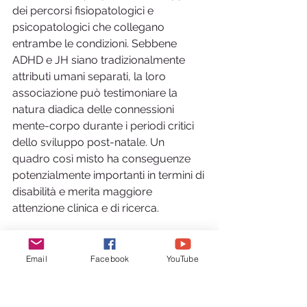
dei percorsi fisiopatologici e 
psicopatologici che collegano 
entrambe le condizioni. Sebbene 
ADHD e JH siano tradizionalmente 
attributi umani separati, la loro 
associazione può testimoniare la 
natura diadica delle connessioni 
mente-corpo durante i periodi critici 
dello sviluppo post-natale. Un 
quadro così misto ha conseguenze 
potenzialmente importanti in termini di 
disabilità e merita maggiore 
attenzione clinica e di ricerca.
Email
Facebook
YouTube