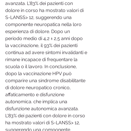
avanzata. L'83% dei pazienti con 
dolore in corso ha mostrato valori di 
S-LANSS> 12, suggerendo una 
componente neuropatica nella loro 
esperienza di dolore. Dopo un 
periodo medio di 4,2 ± 2,5 anni dopo 
la vaccinazione, il 93% dei pazienti 
continua ad avere sintomi invalidanti e 
rimane incapace di frequentare la 
scuola o il lavoro. In conclusione, 
dopo la vaccinazione HPV può 
comparire una sindrome disabilitante 
di dolore neuropatico cronico, 
affaticamento e disfunzione 
autonomica. che implica una 
disfunzione autonomica avanzata. 
L'83% dei pazienti con dolore in corso 
ha mostrato valori di S-LANSS> 12, 
suggerendo una componente 