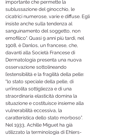
importante che permette la 
sublussazione del ginocchio, le 
cicatrici numerose, varie e diffuse. Egli 
insiste anche sulla tendenza al 
sanguinamento del soggetto, non 
emofilico". Quasi 9 anni più tardi, nel 
1908, è Danlos, un francese, che, 
davanti alla Società Francese di 
Dermatologia presenta una nuova 
osservazione sottolineando 
l’estensibilità e la fragilità della pelle: 
"lo stato speciale della pelle, di 
un’insolita sottigliezza e di una 
straordinaria elasticità domina la 
situazione e costituisce insieme alla 
vulnerabilità eccessiva, la 
caratteristica dello stato morboso”. 
Nel 1933, Achille Miguet ha già 
utilizzato la terminologia di Ehlers-