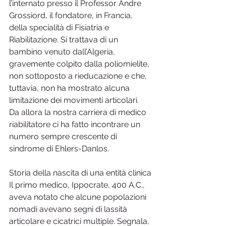
l’internato presso il Professor Andre 
Grossiord, il fondatore, in Francia, 
della specialità di Fisiatria e 
Riabilitazione. Si trattava di un 
bambino venuto dall’Algeria, 
gravemente colpito dalla poliomielite, 
non sottoposto a rieducazione e che, 
tuttavia, non ha mostrato alcuna 
limitazione dei movimenti articolari. 
Da allora la nostra carriera di medico 
riabilitatore ci ha fatto incontrare un 
numero sempre crescente di 
sindrome di Ehlers-Danlos.
Storia della nascita di una entità clinica
Il primo medico, Ippocrate, 400 A.C., 
aveva notato che alcune popolazioni 
nomadi avevano segni di lassità 
articolare e cicatrici multiple. Segnala, 