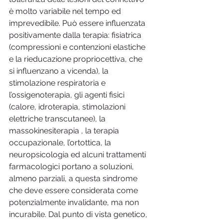
è molto variabile nel tempo ed 
imprevedibile. Può essere influenzata 
positivamente dalla terapia: fisiatrica 
(compressioni e contenzioni elastiche 
e la rieducazione propriocettiva, che 
si influenzano a vicenda), la 
stimolazione respiratoria e 
l’ossigenoterapia, gli agenti fisici 
(calore, idroterapia, stimolazioni 
elettriche transcutanee), la 
massokinesiterapia , la terapia 
occupazionale, l’ortottica, la 
neuropsicologia ed alcuni trattamenti 
farmacologici portano a soluzioni, 
almeno parziali, a questa sindrome 
che deve essere considerata come 
potenzialmente invalidante, ma non 
incurabile. Dal punto di vista genetico, 