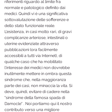
riferimenti riguardo al limite fra 
normale e patologico definito dai 
medici. Quindi vi è una significativa 
sottovalutazione delle sofferenze e 
dello stato funzionale reale. 
L'esistenza, in casi molto rari, di gravi 
complicanze arteriose, intestinali o 
uterine evidenziate attraverso 
pubblicazioni (ora facilmente 
accessibili a tutti via Internet), di 
qualche caso che ha mobilitato 
l'interesse dei medici non dovrebbe 
inutilmente mettere in ombra questa 
sindrome che, nella maggioranza 
parte dei casi, non minaccia la vita. Si 
deve, quindi, evitare di cadere nella 
"sindrome della famosa spada di 
Damocle" . Noi portiamo qui il nostro 
contributo verso una migliore 