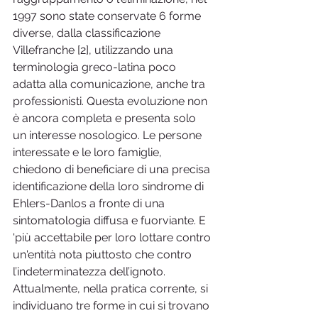
1997 sono state conservate 6 forme 
diverse, dalla classificazione 
Villefranche [2], utilizzando una 
terminologia greco-latina poco 
adatta alla comunicazione, anche tra 
professionisti. Questa evoluzione non 
è ancora completa e presenta solo 
un interesse nosologico. Le persone 
interessate e le loro famiglie, 
chiedono di beneficiare di una precisa 
identificazione della loro sindrome di 
Ehlers-Danlos a fronte di una 
sintomatologia diffusa e fuorviante. E 
'più accettabile per loro lottare contro 
un'entità nota piuttosto che contro 
l’indeterminatezza dell’ignoto. 
Attualmente, nella pratica corrente, si 
individuano tre forme in cui si trovano 