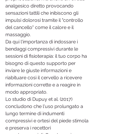
analgesico diretto provocando 
sensazioni tattili che inibiscono gli 
impulsi dolorosi tramite il "controllo 
del cancello" come il calore e il 
massaggio.
Da qui l'importanza di indossare i 
bendaggi compressivi durante le 
sessioni di fisioterapia: il tuo corpo ha 
bisogno di questo supporto per 
inviare le giuste informazioni e 
riabituare così il cervello a ricevere 
informazioni corrette e a reagire in 
modo appropriato.
Lo studio di Dupuy et al. (2017) 
concludono che l'uso prolungato a 
lungo termine di indumenti 
compressivi e ortesi del piede stimola 
e preserva i recettori 