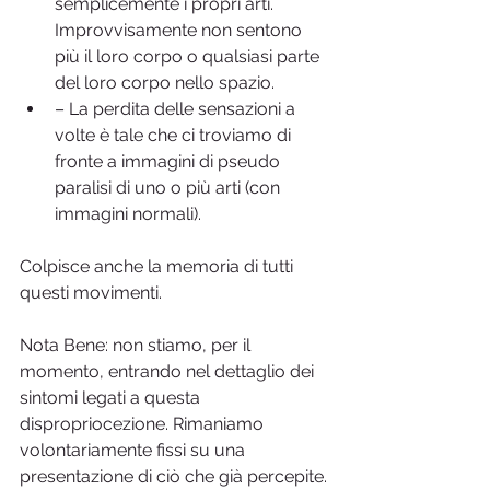
semplicemente i propri arti. 
Improvvisamente non sentono 
più il loro corpo o qualsiasi parte 
del loro corpo nello spazio.
– La perdita delle sensazioni a 
volte è tale che ci troviamo di 
fronte a immagini di pseudo 
paralisi di uno o più arti (con 
immagini normali).
Colpisce anche la memoria di tutti 
questi movimenti.
Nota Bene: non stiamo, per il 
momento, entrando nel dettaglio dei 
sintomi legati a questa 
dispropriocezione. Rimaniamo 
volontariamente fissi su una 
presentazione di ciò che già percepite.