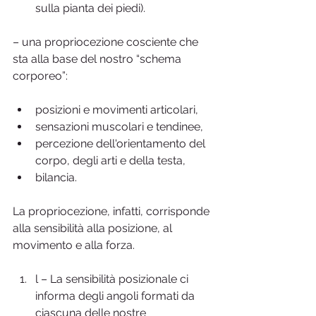
sulla pianta dei piedi).
– una propriocezione cosciente che 
sta alla base del nostro “schema 
corporeo”:
posizioni e movimenti articolari,
sensazioni muscolari e tendinee,
percezione dell'orientamento del 
corpo, degli arti e della testa,
bilancia.
La propriocezione, infatti, corrisponde 
alla sensibilità alla posizione, al 
movimento e alla forza.
l – La sensibilità posizionale ci 
informa degli angoli formati da 
ciascuna delle nostre 