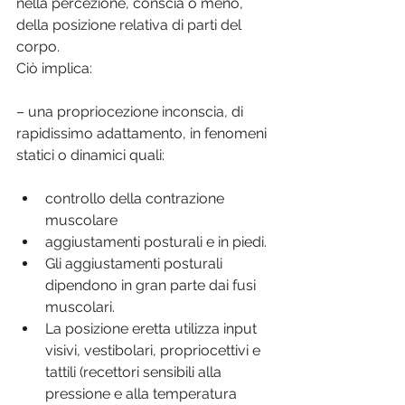
nella percezione, conscia o meno, 
della posizione relativa di parti del 
corpo.
Ciò implica:
– una propriocezione inconscia, di 
rapidissimo adattamento, in fenomeni 
statici o dinamici quali:
controllo della contrazione 
muscolare
aggiustamenti posturali e in piedi.
Gli aggiustamenti posturali 
dipendono in gran parte dai fusi 
muscolari.
La posizione eretta utilizza input 
visivi, vestibolari, propriocettivi e 
tattili (recettori sensibili alla 
pressione e alla temperatura 