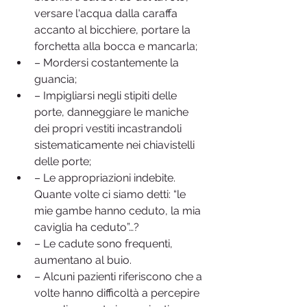
versare l'acqua dalla caraffa 
accanto al bicchiere, portare la 
forchetta alla bocca e mancarla;
– Mordersi costantemente la 
guancia;
– Impigliarsi negli stipiti delle 
porte, danneggiare le maniche 
dei propri vestiti incastrandoli 
sistematicamente nei chiavistelli 
delle porte;
– Le appropriazioni indebite. 
Quante volte ci siamo detti: “le 
mie gambe hanno ceduto, la mia 
caviglia ha ceduto”…?
– Le cadute sono frequenti, 
aumentano al buio.
– Alcuni pazienti riferiscono che a 
volte hanno difficoltà a percepire 