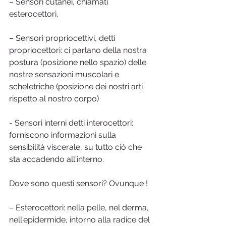
– Sensori cutanei, chiamati 
esterocettori,
– Sensori propriocettivi, detti 
propriocettori: ci parlano della nostra 
postura (posizione nello spazio) delle 
nostre sensazioni muscolari e 
scheletriche (posizione dei nostri arti 
rispetto al nostro corpo)
- Sensori interni detti interocettori: 
forniscono informazioni sulla 
sensibilità viscerale, su tutto ciò che 
sta accadendo all'interno.
Dove sono questi sensori? Ovunque !
– Esterocettori: nella pelle, nel derma, 
nell'epidermide, intorno alla radice del 