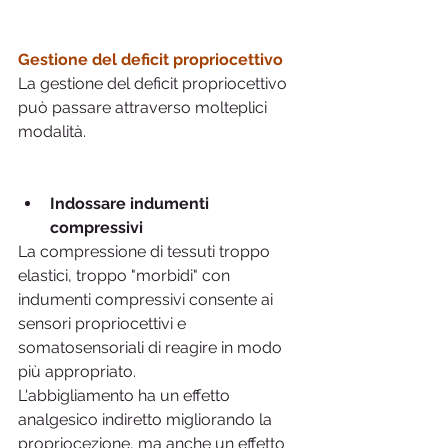
Gestione del deficit propriocettivo
La gestione del deficit propriocettivo 
può passare attraverso molteplici 
modalità.
Indossare indumenti 
compressivi
La compressione di tessuti troppo 
elastici, troppo "morbidi" con 
indumenti compressivi consente ai 
sensori propriocettivi e 
somatosensoriali di reagire in modo 
più appropriato.
L'abbigliamento ha un effetto 
analgesico indiretto migliorando la 
propriocezione, ma anche un effetto 