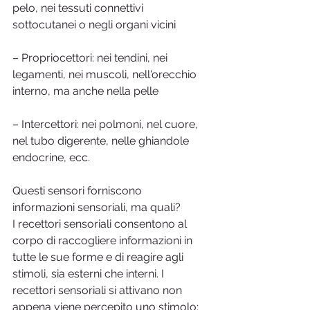
pelo, nei tessuti connettivi 
sottocutanei o negli organi vicini
– Propriocettori: nei tendini, nei 
legamenti, nei muscoli, nell'orecchio 
interno, ma anche nella pelle
– Intercettori: nei polmoni, nel cuore, 
nel tubo digerente, nelle ghiandole 
endocrine, ecc.
Questi sensori forniscono 
informazioni sensoriali, ma quali?
I recettori sensoriali consentono al 
corpo di raccogliere informazioni in 
tutte le sue forme e di reagire agli 
stimoli, sia esterni che interni. I 
recettori sensoriali si attivano non 
appena viene percepito uno stimolo: 