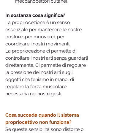
meccanocettori cutanei.
In sostanza cosa significa?
La propriocezione è un senso 
essenziale per mantenere le nostre 
posture, per muoverci, per 
coordinare i nostri movimenti.
La propriocezione ci permette di 
controllare i nostri arti senza guardarli 
direttamente. Ci permette di regolare 
la pressione dei nostri arti sugli 
oggetti che teniamo in mano, di 
regolare la forza muscolare 
necessaria nei nostri gesti.
Cosa succede quando il sistema 
propriocettivo non funziona?
Se queste sensibilità sono distorte o 