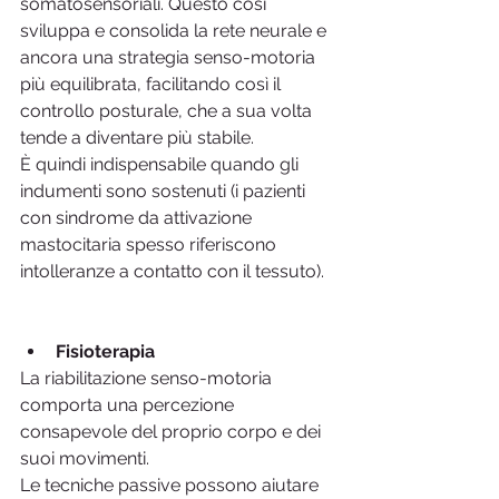
somatosensoriali. Questo così 
sviluppa e consolida la rete neurale e 
ancora una strategia senso-motoria 
più equilibrata, facilitando così il 
controllo posturale, che a sua volta 
tende a diventare più stabile.
È quindi indispensabile quando gli 
indumenti sono sostenuti (i pazienti 
con sindrome da attivazione 
mastocitaria spesso riferiscono 
intolleranze a contatto con il tessuto).
Fisioterapia
La riabilitazione senso-motoria 
comporta una percezione 
consapevole del proprio corpo e dei 
suoi movimenti.
Le tecniche passive possono aiutare 