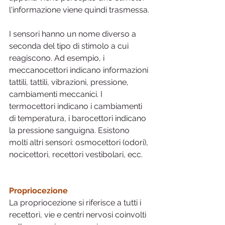
l'informazione viene quindi trasmessa.
I sensori hanno un nome diverso a 
seconda del tipo di stimolo a cui 
reagiscono. Ad esempio, i 
meccanocettori indicano informazioni 
tattili, tattili, vibrazioni, pressione, 
cambiamenti meccanici. I 
termocettori indicano i cambiamenti 
di temperatura, i barocettori indicano 
la pressione sanguigna. Esistono 
molti altri sensori: osmocettori (odori), 
nocicettori, recettori vestibolari, ecc.
Propriocezione
La propriocezione si riferisce a tutti i 
recettori, vie e centri nervosi coinvolti 