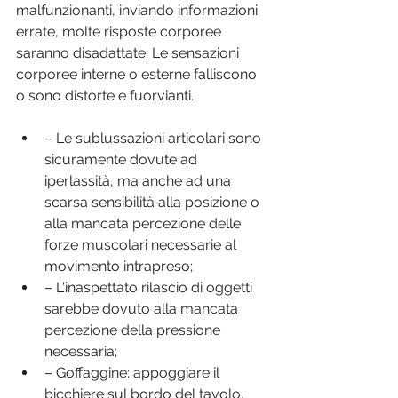
malfunzionanti, inviando informazioni 
errate, molte risposte corporee 
saranno disadattate. Le sensazioni 
corporee interne o esterne falliscono 
o sono distorte e fuorvianti.
– Le sublussazioni articolari sono 
sicuramente dovute ad 
iperlassità, ma anche ad una 
scarsa sensibilità alla posizione o 
alla mancata percezione delle 
forze muscolari necessarie al 
movimento intrapreso;
– L'inaspettato rilascio di oggetti 
sarebbe dovuto alla mancata 
percezione della pressione 
necessaria;
– Goffaggine: appoggiare il 
bicchiere sul bordo del tavolo, 