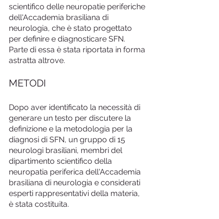
scientifico delle neuropatie periferiche 
dell'Accademia brasiliana di 
neurologia, che è stato progettato 
per definire e diagnosticare SFN. 
Parte di essa è stata riportata in forma 
astratta altrove.
METODI
Dopo aver identificato la necessità di 
generare un testo per discutere la 
definizione e la metodologia per la 
diagnosi di SFN, un gruppo di 15 
neurologi brasiliani, membri del 
dipartimento scientifico della 
neuropatia periferica dell'Accademia 
brasiliana di neurologia e considerati 
esperti rappresentativi della materia, 
è stata costituita.