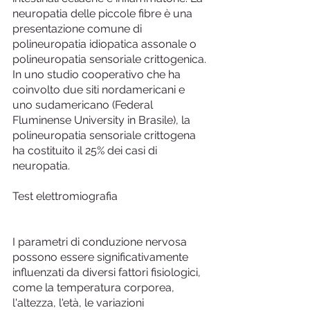
neuropatia delle piccole fibre è una 
presentazione comune di 
polineuropatia idiopatica assonale o 
polineuropatia sensoriale crittogenica. 
In uno studio cooperativo che ha 
coinvolto due siti nordamericani e 
uno sudamericano (Federal 
Fluminense University in Brasile), la 
polineuropatia sensoriale crittogena 
ha costituito il 25% dei casi di 
neuropatia.
Test elettromiografia
I parametri di conduzione nervosa 
possono essere significativamente 
influenzati da diversi fattori fisiologici, 
come la temperatura corporea, 
l'altezza, l'età, le variazioni 