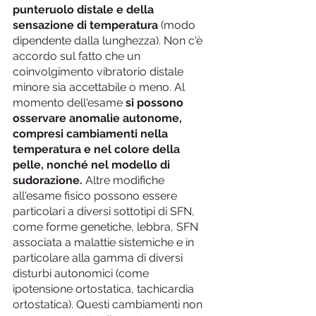
punteruolo distale e della 
sensazione di temperatura
 (modo 
dipendente dalla lunghezza). Non c'è 
accordo sul fatto che un 
coinvolgimento vibratorio distale 
minore sia accettabile o meno. Al 
momento dell'esame 
si possono 
osservare anomalie autonome, 
compresi cambiamenti nella 
temperatura e nel colore della 
pelle, nonché nel modello di 
sudorazione. 
Altre modifiche 
all'esame fisico possono essere 
particolari a diversi sottotipi di SFN, 
come forme genetiche, lebbra, SFN 
associata a malattie sistemiche e in 
particolare alla gamma di diversi 
disturbi autonomici (come 
ipotensione ortostatica, tachicardia 
ortostatica). Questi cambiamenti non 