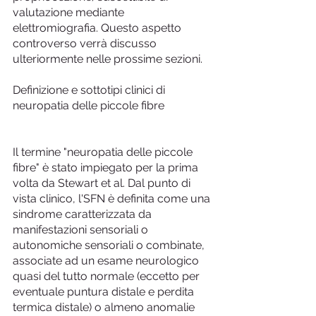
valutazione mediante 
elettromiografia. Questo aspetto 
controverso verrà discusso 
ulteriormente nelle prossime sezioni.
Definizione e sottotipi clinici di 
neuropatia delle piccole fibre
Il termine "neuropatia delle piccole 
fibre" è stato impiegato per la prima 
volta da Stewart et al. Dal punto di 
vista clinico, l'SFN è definita come una 
sindrome caratterizzata da 
manifestazioni sensoriali o 
autonomiche sensoriali o combinate, 
associate ad un esame neurologico 
quasi del tutto normale (eccetto per 
eventuale puntura distale e perdita 
termica distale) o almeno anomalie 