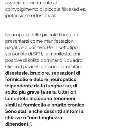
associate unicamente al 
coinvolgimento di piccole fibre (ad es. 
ipotensione ortostatica).
Neuropatia delle piccole fibre può 
presentarsi come manifestazioni 
negative e positive. Per il sottotipo 
sensoriale di SFN, le manifestazioni 
positive di solito dominano il quadro 
clinico. I pazienti possono lamentare 
disestesie, bruciore, sensazioni di 
formicolio e dolore neuropatico 
(dipendente dalla lunghezza), di 
solito più grave la sera. Ulteriori 
lamentele includono fenomeni 
simili al formicolio e prurito cronico. 
Sono stati anche descritti sintomi a 
chiazze o "non lunghezza-
dipendenti".