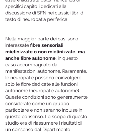
specifici capitoli dedicati alla 
discussione di SFN nei classici libri di 
testo di neuropatia periferica.
Nella maggior parte dei casi sono 
interessate 
fibre sensoriali 
mielinizzate o non mielinizzate, ma 
anche fibre autonome
; in questo 
caso accompagnato da 
manifestazioni autonome. Raramente, 
le neuropatie possono coinvolgere 
solo le fibre dedicate alle funzioni 
autonome (neuropatie autonome). 
Queste condizioni sono generalmente 
considerate come un gruppo 
particolare e non saranno incluse in 
questo consenso. Lo scopo di questo 
studio era di riassumere i risultati di 
un consenso dal Dipartimento 