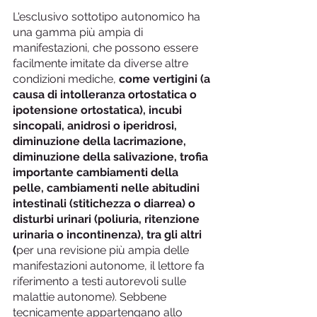
L'esclusivo sottotipo autonomico ha 
una gamma più ampia di 
manifestazioni, che possono essere 
facilmente imitate da diverse altre 
condizioni mediche, 
come vertigini (a 
causa di intolleranza ortostatica o 
ipotensione ortostatica), incubi 
sincopali, anidrosi o iperidrosi, 
diminuzione della lacrimazione, 
diminuzione della salivazione, trofia 
importante cambiamenti della 
pelle, cambiamenti nelle abitudini 
intestinali (stitichezza o diarrea) o 
disturbi urinari (poliuria, ritenzione 
urinaria o incontinenza), tra gli altri 
(
per una revisione più ampia delle 
manifestazioni autonome, il lettore fa 
riferimento a testi autorevoli sulle 
malattie autonome). Sebbene 
tecnicamente appartengano allo 