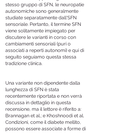
stesso gruppo di SFN, le neuropatie 
autonomiche sono generalmente 
studiate separatamente dall'SFN 
sensoriale. Pertanto, il termine SFN 
viene solitamente impiegato per 
discutere le varianti in corso con 
cambiamenti sensoriali (puri o 
associati a reperti autonomi) e qui di 
seguito seguiamo questa stessa 
tradizione clinica.
Una variante non dipendente dalla 
lunghezza di SFN è stata 
recentemente riportata e non verrà 
discussa in dettaglio in questa 
recensione, ma il lettore è riferito a: 
Brannagan et al.; e Khoshnoodi et al.
Condizioni, come il diabete mellito, 
possono essere associate a forme di 