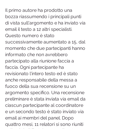
Il primo autore ha prodotto una 
bozza riassumendo i principali punti 
di vista sull'argomento e ha inviato via 
email il testo a 12 altri specialisti. 
Questo numero è stato 
successivamente aumentato a 15, dal 
momento che due partecipanti hanno 
informato che non avrebbero 
partecipato alla riunione faccia a 
faccia. Ogni partecipante ha 
revisionato l'intero testo ed è stato 
anche responsabile della messa a 
fuoco della sua recensione su un 
argomento specifico. Una recensione 
preliminare è stata inviata via email da 
ciascun partecipante al coordinatore 
e un secondo testo è stato inviato via 
email ai membri del panel. Dopo 
quattro mesi, 11 relatori si sono riuniti 