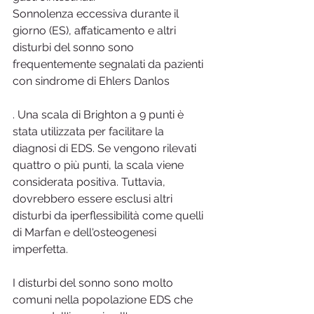
Sonnolenza eccessiva durante il 
giorno (ES), affaticamento e altri 
disturbi del sonno sono 
frequentemente segnalati da pazienti 
con sindrome di Ehlers Danlos
. Una scala di Brighton a 9 punti è 
stata utilizzata per facilitare la 
diagnosi di EDS. Se vengono rilevati 
quattro o più punti, la scala viene 
considerata positiva. Tuttavia, 
dovrebbero essere esclusi altri 
disturbi da iperflessibilità come quelli 
di Marfan e dell'osteogenesi 
imperfetta.
I disturbi del sonno sono molto 
comuni nella popolazione EDS che 