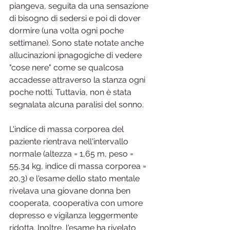
piangeva, seguita da una sensazione 
di bisogno di sedersi e poi di dover 
dormire (una volta ogni poche 
settimane). Sono state notate anche 
allucinazioni ipnagogiche di vedere 
"cose ​​nere" come se qualcosa 
accadesse attraverso la stanza ogni 
poche notti. Tuttavia, non è stata 
segnalata alcuna paralisi del sonno.
L'indice di massa corporea del 
paziente rientrava nell'intervallo 
normale (altezza = 1,65 m, peso = 
55,34 kg, indice di massa corporea = 
20,3) e l'esame dello stato mentale 
rivelava una giovane donna ben 
cooperata, cooperativa con umore 
depresso e vigilanza leggermente 
ridotta. Inoltre, l'esame ha rivelato 