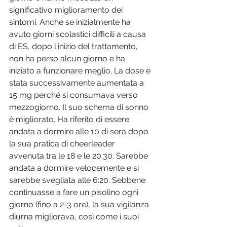
significativo miglioramento dei 
sintomi. Anche se inizialmente ha 
avuto giorni scolastici difficili a causa 
di ES, dopo l'inizio del trattamento, 
non ha perso alcun giorno e ha 
iniziato a funzionare meglio. La dose è 
stata successivamente aumentata a 
15 mg perché si consumava verso 
mezzogiorno. Il suo schema di sonno 
è migliorato. Ha riferito di essere 
andata a dormire alle 10 di sera dopo 
la sua pratica di cheerleader 
avvenuta tra le 18 e le 20:30. Sarebbe 
andata a dormire velocemente e si 
sarebbe svegliata alle 6:20. Sebbene 
continuasse a fare un pisolino ogni 
giorno (fino a 2-3 ore), la sua vigilanza 
diurna migliorava, così come i suoi 